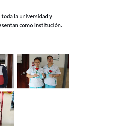
 toda la universidad y
resentan como institución.