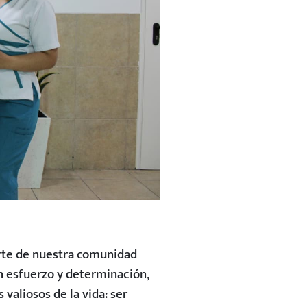
rte de nuestra comunidad
n esfuerzo y determinación,
valiosos de la vida: ser