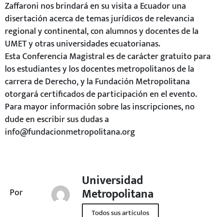
Zaffaroni nos brindará en su visita a Ecuador una
disertación acerca de temas jurídicos de relevancia
regional y continental, con alumnos y docentes de la
UMET y otras universidades ecuatorianas.
Esta Conferencia Magistral es de carácter gratuito para
los estudiantes y los docentes metropolitanos de la
carrera de Derecho, y la Fundación Metropolitana
otorgará certificados de participación en el evento.
Para mayor información sobre las inscripciones, no
dude en escribir sus dudas a
info@fundacionmetropolitana.org
Universidad
Metropolitana
Por
Todos sus artículos