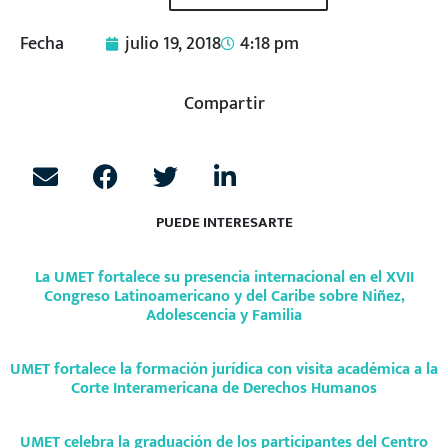
Fecha
julio 19, 2018
4:18 pm
Compartir
PUEDE INTERESARTE
La UMET fortalece su presencia internacional en el XVII
Congreso Latinoamericano y del Caribe sobre Niñez,
Adolescencia y Familia
UMET fortalece la formación jurídica con visita académica a la
Corte Interamericana de Derechos Humanos
UMET celebra la graduación de los participantes del Centro