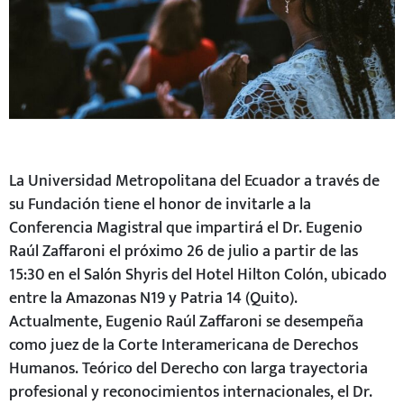
La Universidad Metropolitana del Ecuador a través de
su Fundación tiene el honor de invitarle a la
Conferencia Magistral
que impartirá el Dr. Eugenio
Raúl Zaffaroni el próximo 26 de julio a partir de las
15:30 en el Salón Shyris del Hotel Hilton Colón, ubicado
entre la Amazonas N19 y Patria 14 (Quito).
Actualmente, Eugenio Raúl Zaffaroni se desempeña
como juez de la Corte Interamericana de Derechos
Humanos. Teórico del Derecho con larga trayectoria
profesional y reconocimientos internacionales, el Dr.