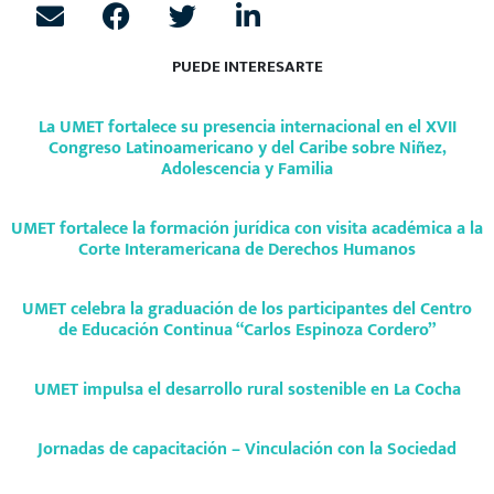
PUEDE INTERESARTE
La UMET fortalece su presencia internacional en el XVII
Congreso Latinoamericano y del Caribe sobre Niñez,
Adolescencia y Familia
UMET fortalece la formación jurídica con visita académica a la
Corte Interamericana de Derechos Humanos
UMET celebra la graduación de los participantes del Centro
de Educación Continua “Carlos Espinoza Cordero”
UMET impulsa el desarrollo rural sostenible en La Cocha
Jornadas de capacitación – Vinculación con la Sociedad