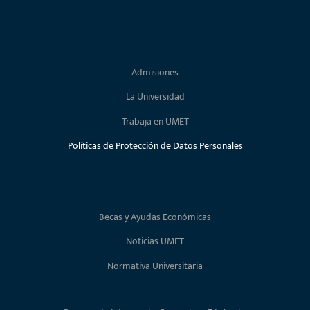
Admisiones
La Universidad
Trabaja en UMET
Políticas de Protección de Datos Personales
Becas y Ayudas Económicas
Noticias UMET
Normativa Universitaria