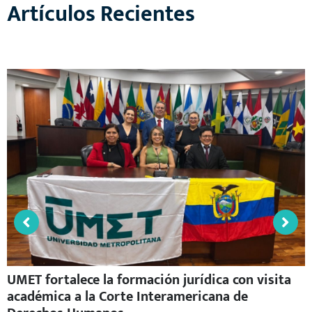
Artículos Recientes
UMET fortalece la formación jurídica con visita
académica a la Corte Interamericana de