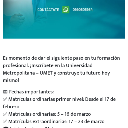
Es momento de dar el siguiente paso en tu formación
profesional. ¡Inscríbete en la Universidad
Metropolitana – UMET y construye tu futuro hoy
mismo!
📅 Fechas importantes:
✅ Matrículas ordinarias primer nivel: Desde el 17 de
febrero
✅ Matrículas ordinarias: 5 – 16 de marzo
✅ Matrículas extraordinarias: 17 – 23 de marzo