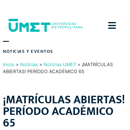
Menú
Inicio
»
Noticias
»
Noticias UMET
»
¡MATRÍCULAS
ABIERTAS! PERÍODO ACADÉMICO 65
¡MATRÍCULAS ABIERTAS!
PERÍODO ACADÉMICO
65