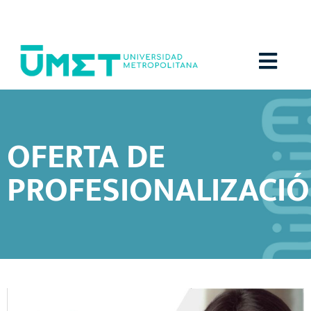
Menú
OFERTA DE
PROFESIONALIZACI