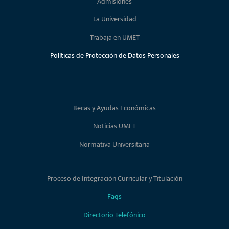
Admisiones
La Universidad
Trabaja en UMET
Políticas de Protección de Datos Personales
Becas y Ayudas Económicas
Noticias UMET
Normativa Universitaria
Proceso de Integración Curricular y Titulación
Faqs
Directorio Telefónico