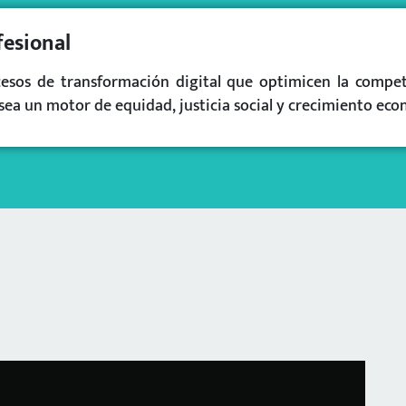
fesional
cesos de transformación digital que optimicen la compet
sea un motor de equidad, justicia social y crecimiento econ