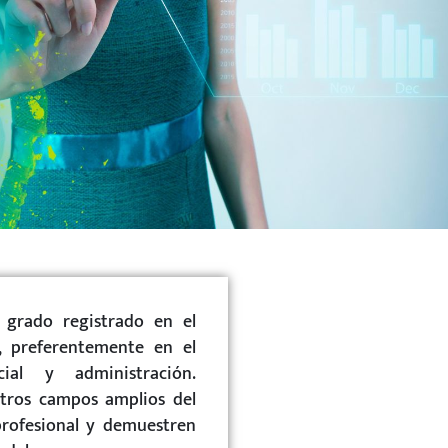
e grado registrado en el
, preferentemente en el
ial y administración.
tros campos amplios del
rofesional y demuestren