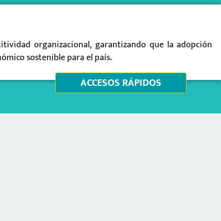
itividad organizacional, garantizando que la adopción
ómico sostenible para el país.
ACCESOS RÁPIDOS