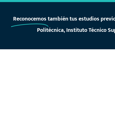
Reconocemos
también tus estudios previo
Politécnica, Instituto Técnico S