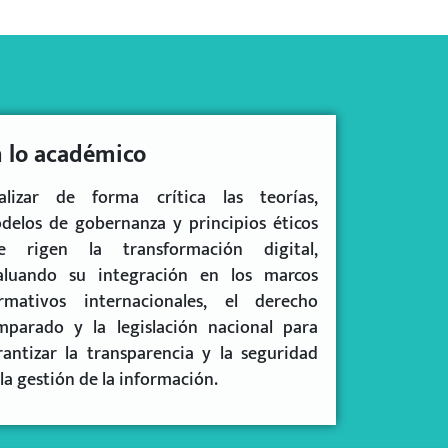
 lo académico
alizar de forma crítica las teorías,
delos de gobernanza y principios éticos
e rigen la transformación digital,
aluando su integración en los marcos
rmativos internacionales, el derecho
mparado y la legislación nacional para
rantizar la transparencia y la seguridad
la gestión de la información.