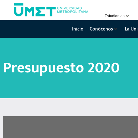
Estudiantes
Inicio
Conócenos
La Uni
Presupuesto 2020