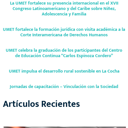
La UMET fortalece su presencia internacional en el XVII
Congreso Latinoamericano y del Caribe sobre Niñez,
Adolescencia y Familia
UMET fortalece la formación jurídica con visita académica a la
Corte Interamericana de Derechos Humanos
UMET celebra la graduación de los participantes del Centro
de Educación Continua “Carlos Espinoza Cordero”
UMET impulsa el desarrollo rural sostenible en La Cocha
Jornadas de capacitación – Vinculación con la Sociedad
Artículos Recientes