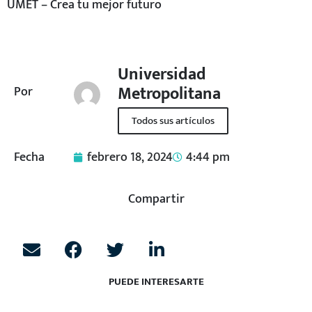
UMET – Crea tu mejor futuro
Universidad
Metropolitana
Por
Todos sus artículos
Fecha
febrero 18, 2024
4:44 pm
Compartir
PUEDE INTERESARTE