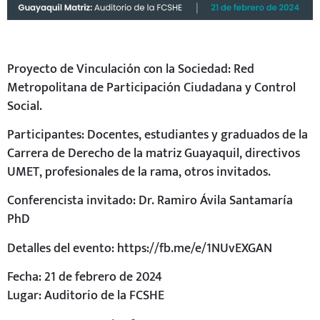
Proyecto de Vinculación con la Sociedad: Red
Metropolitana de Participación Ciudadana y Control
Social.
Participantes: Docentes, estudiantes y graduados de la
Carrera de Derecho de la matriz Guayaquil, directivos
UMET, profesionales de la rama, otros invitados.
Conferencista invitado: Dr. Ramiro Ávila Santamaría
PhD
Detalles del evento: https://fb.me/e/1NUvEXGAN
Fecha: 21 de febrero de 2024
Lugar: Auditorio de la FCSHE