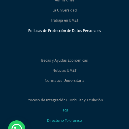
Admisiones
La Universidad
Trabaja en UMET
Políticas de Protección de Datos Personales
Becas y Ayudas Económicas
Noticias UMET
Normativa Universitaria
Proceso de Integración Curricular y Titulación
Faqs
Directorio Telefónico