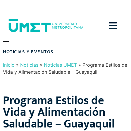
Menú
Inicio
»
Noticias
»
Noticias UMET
»
Programa Estilos de
Vida y Alimentación Saludable – Guayaquil
Programa Estilos de
Vida y Alimentación
Saludable – Guayaquil