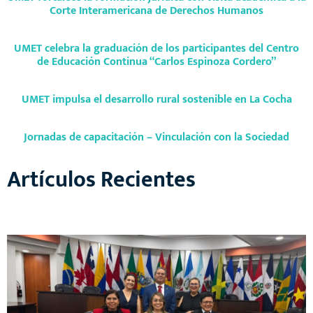
Corte Interamericana de Derechos Humanos
UMET celebra la graduación de los participantes del Centro
de Educación Continua “Carlos Espinoza Cordero”
UMET impulsa el desarrollo rural sostenible en La Cocha
Jornadas de capacitación – Vinculación con la Sociedad
Artículos Recientes