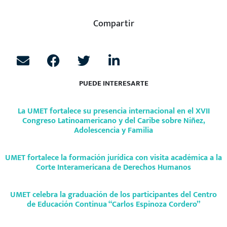
Compartir
PUEDE INTERESARTE
La UMET fortalece su presencia internacional en el XVII
Congreso Latinoamericano y del Caribe sobre Niñez,
Adolescencia y Familia
UMET fortalece la formación jurídica con visita académica a la
Corte Interamericana de Derechos Humanos
UMET celebra la graduación de los participantes del Centro
de Educación Continua “Carlos Espinoza Cordero”