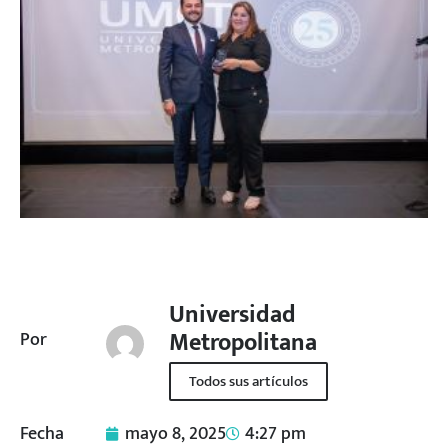
Universidad
Metropolitana
Por
Todos sus artículos
Fecha
mayo 8, 2025
4:27 pm