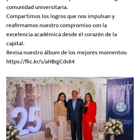
comunidad universitaria.
Compartimos los logros que nos impulsan y
reafirmamos nuestro compromiso con la
excelencia académica desde el corazón de la
capital.
Revisa nuestro álbum de los mejores momentos:
https://flic.kr/s/aHBqjCds84