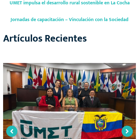
UMET impulsa el desarrollo rural sostenible en La Cocha
Jornadas de capacitación – Vinculación con la Sociedad
Artículos Recientes