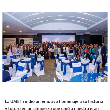
La UMET rindió un emotivo homenaje a su historia
y futuro en un almuerzo que unió a nuestra gran