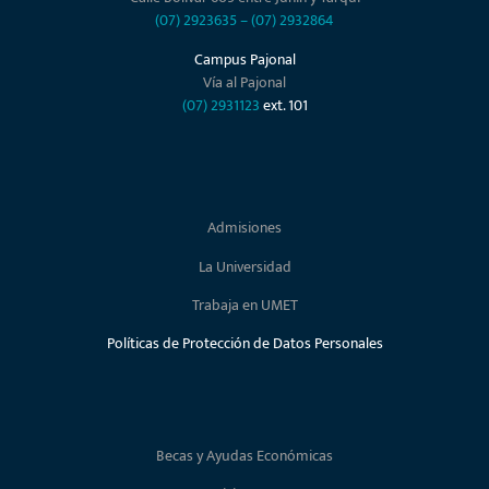
(07) 2923635
–
(07) 2932864
Campus Pajonal
Vía al Pajonal
(07) 2931123
ext. 101
Admisiones
La Universidad
Trabaja en UMET
Políticas de Protección de Datos Personales
Becas y Ayudas Económicas