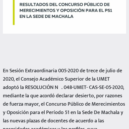
En Sesión Extraordinaria 005-2020 de trece de julio de
2020, el Consejo Académico Superior de la UMET
adoptó la RESOLUCIÓN Nº. 048-UMET- CAS-SE-05-2020,
mediante la que acordó declarar desierto, por razones
de fuerza mayor, el Concurso Público de Merecimientos
y Oposición para el Período 51 en la Sede De Machala y
las nuevas plazas de docentes de acuerdo a las