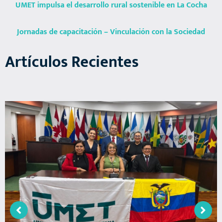
UMET impulsa el desarrollo rural sostenible en La Cocha
Jornadas de capacitación – Vinculación con la Sociedad
Artículos Recientes