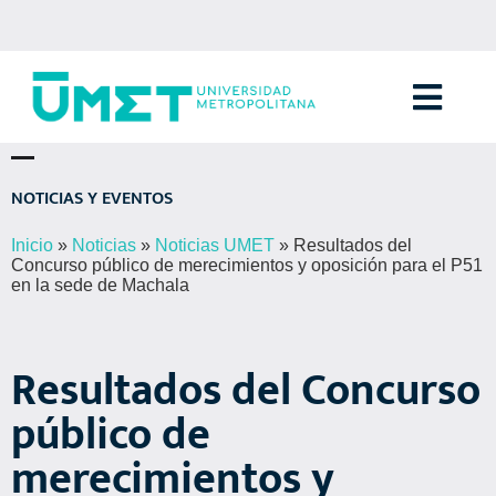
Menú
Inicio
»
Noticias
»
Noticias UMET
»
Resultados del
Concurso público de merecimientos y oposición para el P51
en la sede de Machala
Resultados del Concurso
público de
merecimientos y