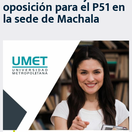
oposición para el P51 en
la sede de Machala