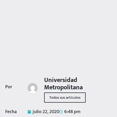
Universidad
Metropolitana
Por
Todos sus artículos
Fecha
julio 22, 2020
6:48 pm