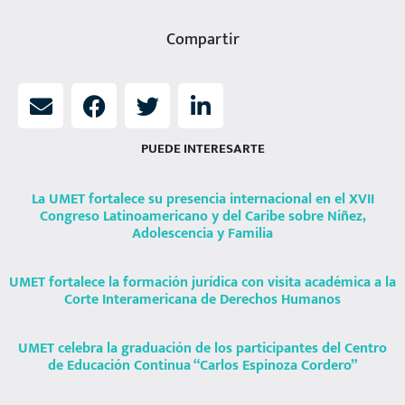
Compartir
PUEDE INTERESARTE
La UMET fortalece su presencia internacional en el XVII
Congreso Latinoamericano y del Caribe sobre Niñez,
Adolescencia y Familia
UMET fortalece la formación jurídica con visita académica a la
Corte Interamericana de Derechos Humanos
UMET celebra la graduación de los participantes del Centro
de Educación Continua “Carlos Espinoza Cordero”