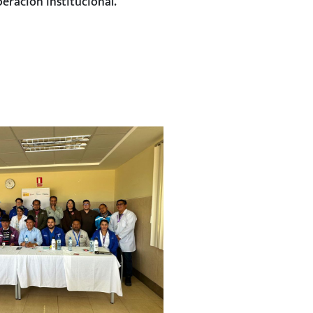
eración institucional.