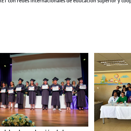
ET con redes internacionales de educación superior y coop