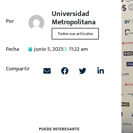
Universidad
Metropolitana
Por
Todos sus artículos
Fecha
junio 5, 2025
11:22 am
Compartir
PUEDE INTERESARTE