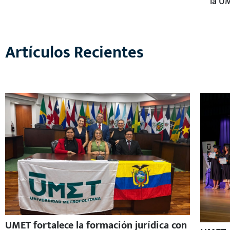
la UM
Artículos Recientes
UMET fortalece la formación jurídica con