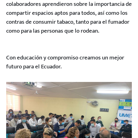
colaboradores aprendieron sobre la importancia de
compartir espacios aptos para todos, así como los
contras de consumir tabaco, tanto para el fumador
como para las personas que lo rodean.
Con educación y compromiso creamos un mejor
futuro para el Ecuador.