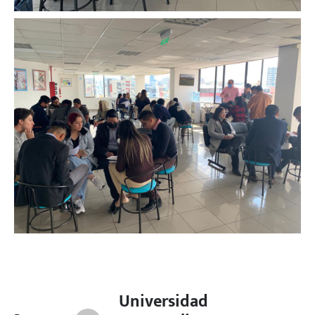
Universidad