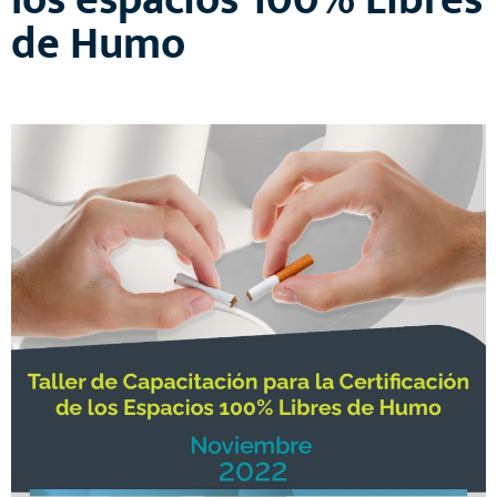
los espacios 100% Libres
de Humo