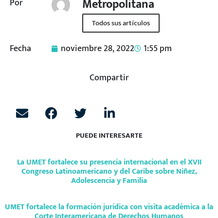
Metropolitana
Por
Todos sus artículos
Fecha
noviembre 28, 2022
1:55 pm
Compartir
PUEDE INTERESARTE
La UMET fortalece su presencia internacional en el XVII
Congreso Latinoamericano y del Caribe sobre Niñez,
Adolescencia y Familia
UMET fortalece la formación jurídica con visita académica a la
Corte Interamericana de Derechos Humanos