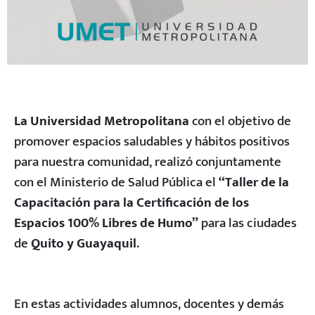
La Universidad Metropolitana
con el objetivo de
promover espacios saludables y hábitos positivos
para nuestra comunidad, realizó conjuntamente
con el Ministerio de Salud Pública el
“Taller de la
Capacitación para la Certificación de los
Espacios 100% Libres de Humo”
para las ciudades
de
Quito y Guayaquil
.
En estas actividades alumnos, docentes y demás