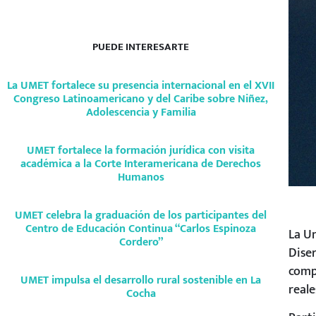
PUEDE INTERESARTE
La UMET fortalece su presencia internacional en el XVII
Congreso Latinoamericano y del Caribe sobre Niñez,
Adolescencia y Familia
UMET fortalece la formación jurídica con visita
académica a la Corte Interamericana de Derechos
Humanos
UMET celebra la graduación de los participantes del
Centro de Educación Continua “Carlos Espinoza
La Un
Cordero”
Diser
compr
UMET impulsa el desarrollo rural sostenible en La
reale
Cocha