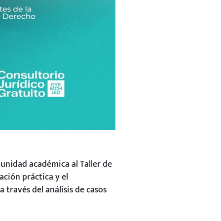
munidad académica al Taller de
ación práctica y el
 través del análisis de casos