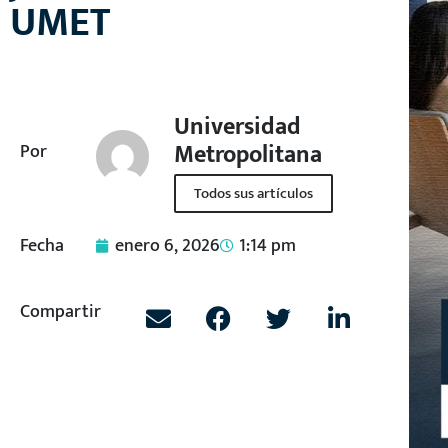
UMET
Universidad
Metropolitana
Por
Todos sus artículos
Fecha
enero 6, 2026
1:14 pm
Compartir