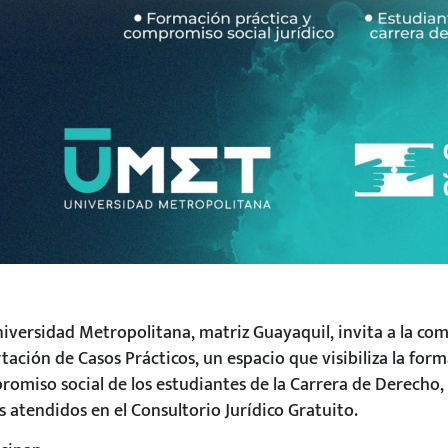
iversidad Metropolitana, matriz Guayaquil, invita a la co
tación de Casos Prácticos, un espacio que visibiliza la form
omiso social de los estudiantes de la Carrera de Derecho, a
s atendidos en el Consultorio Jurídico Gratuito.