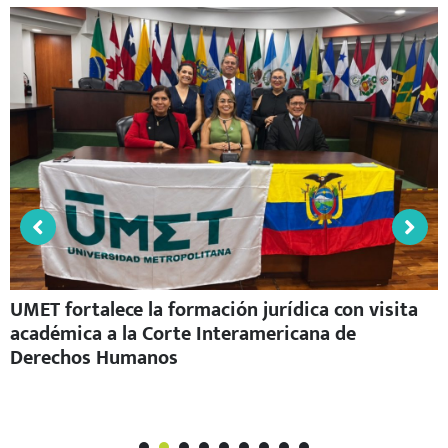
UMET fortalece la formación jurídica con visita
académica a la Corte Interamericana de
Derechos Humanos