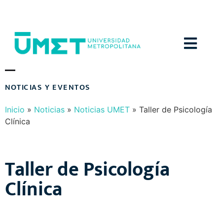
Menú
Inicio
»
Noticias
»
Noticias UMET
»
Taller de Psicología
Clínica
Taller de Psicología
Clínica