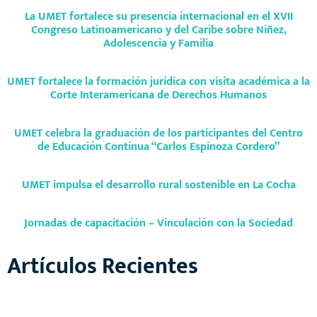
La UMET fortalece su presencia internacional en el XVII
Congreso Latinoamericano y del Caribe sobre Niñez,
Adolescencia y Familia
UMET fortalece la formación jurídica con visita académica a la
Corte Interamericana de Derechos Humanos
UMET celebra la graduación de los participantes del Centro
de Educación Continua “Carlos Espinoza Cordero”
UMET impulsa el desarrollo rural sostenible en La Cocha
Jornadas de capacitación – Vinculación con la Sociedad
Artículos Recientes