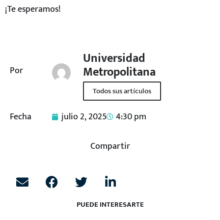
¡Te esperamos!
Universidad
Metropolitana
Por
Todos sus artículos
Fecha
julio 2, 2025
4:30 pm
Compartir
PUEDE INTERESARTE