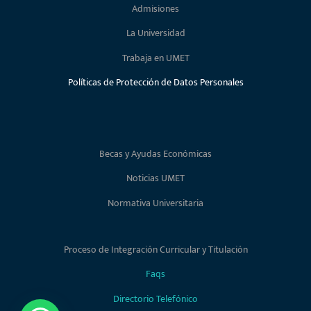
Admisiones
La Universidad
Trabaja en UMET
Políticas de Protección de Datos Personales
Becas y Ayudas Económicas
Noticias UMET
Normativa Universitaria
Proceso de Integración Curricular y Titulación
Faqs
Directorio Telefónico