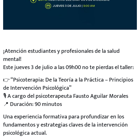
¡Atención estudiantes y profesionales de la salud
mental!
Este jueves 3 de julio a las 09h00 no te pierdas el taller:
👉 “Psicoterapia: De la Teoría a la Práctica – Principios
de Intervención Psicológica”
🎙 A cargo del psicoterapeuta Fausto Aguilar Morales
📍 Duración: 90 minutos
Una experiencia formativa para profundizar en los
fundamentos y estrategias claves de la intervención
psicológica actual.