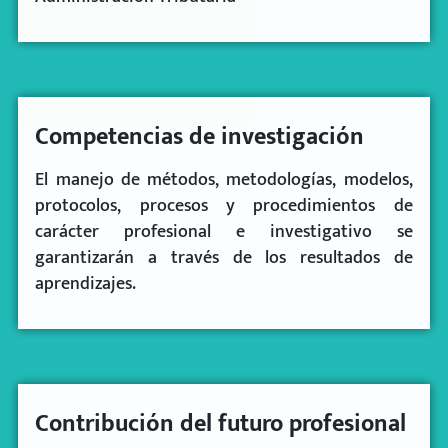
Competencias de investigación
El manejo de métodos, metodologías, modelos,
protocolos, procesos y procedimientos de
carácter profesional e investigativo se
garantizarán a través de los resultados de
aprendizajes.
Contribución del futuro profesional