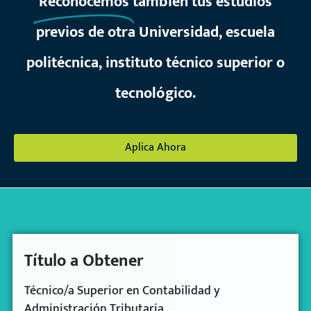
Reconocemos
también tus estudios
previos de otra Universidad, escuela
politécnica, instituto técnico superior o
tecnológico.
Aplica Ahora
Título a Obtener
Técnico/a Superior
en Contabilidad y
Administración Tributaria