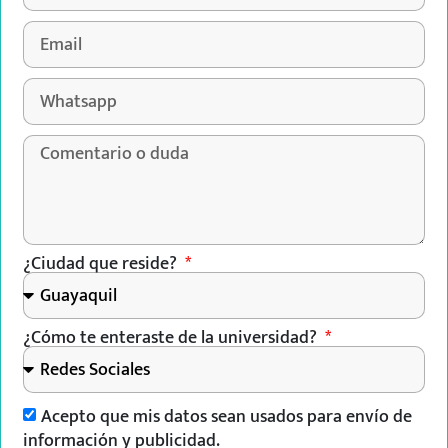
¿Ciudad que reside?
¿Cómo te enteraste de la universidad?
Acepto que mis datos sean usados para envío de
información y publicidad.