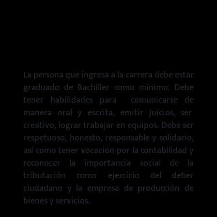
¿A quién está
dirigido?
La persona que ingresa a la carrera debe estar
graduado de Bachiller como mínimo. Debe
tener habilidades para comunicarse de
manera oral y escrita, emitir juicios, ser
creativo, lograr trabajar en equipos. Debe ser
respetuoso, honesto, responsable y solidario,
así como tener vocación por la contabilidad y
reconocer la importancia social de la
tributación como ejercicio del deber
ciudadano y la empresa de producción de
bienes y servicios.