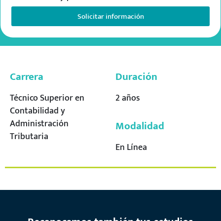
Solicitar información
Carrera
Duración
Técnico Superior en
2 años
Contabilidad y
Administración
Modalidad
Tributaria
En Línea