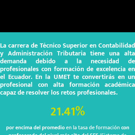
La carrera de Técnico Superior en Contabilidad
y Administración Tributaria tiene una alta
demanda debido a la necesidad de
profesionales con formación de excelencia en
el Ecuador. En la UMET te convertirás en un
profesional con alta formación académica
capaz de resolver los retos profesionales.
21.41
%
por encima del promedio
en la tasa de formación
con