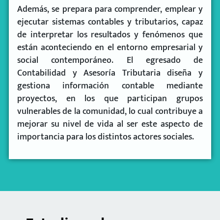
Además, se prepara para comprender, emplear y
ejecutar sistemas contables y tributarios, capaz
de interpretar los resultados y fenómenos que
están aconteciendo en el entorno empresarial y
social contemporáneo. El egresado de
Contabilidad y Asesoría Tributaria diseña y
gestiona información contable mediante
proyectos, en los que participan grupos
vulnerables de la comunidad, lo cual contribuye a
mejorar su nivel de vida al ser este aspecto de
importancia para los distintos actores sociales.