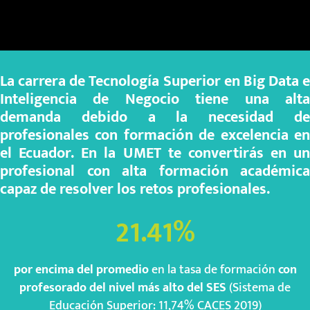
La carrera de Tecnología Superior en Big Data e
Inteligencia de Negocio tiene una alta
demanda debido a la necesidad de
profesionales con formación de excelencia en
el Ecuador. En la UMET te convertirás en un
profesional con alta formación académica
capaz de resolver los retos profesionales.
21.41
%
por encima del promedio
en la tasa de formación
con
profesorado del nivel más alto del SES
(Sistema de
Educación Superior: 11,74% CACES 2019)