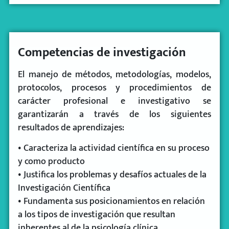
Competencias de investigación
El manejo de métodos, metodologías, modelos,
protocolos, procesos y procedimientos de
carácter profesional e investigativo se
garantizarán a través de los siguientes
resultados de aprendizajes:
• Caracteriza la actividad científica en su proceso
y como producto
• Justifica los problemas y desafíos actuales de la
Investigación Científica
• Fundamenta sus posicionamientos en relación
a los tipos de investigación que resultan
inherentes al de la psicología clínica