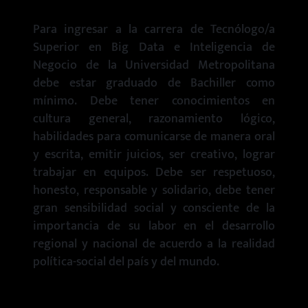
Para ingresar a la carrera de Tecnólogo/a
Superior en Big Data e Inteligencia de
Negocio de la Universidad Metropolitana
debe estar graduado de Bachiller como
mínimo. Debe tener conocimientos en
cultura general, razonamiento lógico,
habilidades para comunicarse de manera oral
y escrita, emitir juicios, ser creativo, lograr
trabajar en equipos. Debe ser respetuoso,
honesto, responsable y solidario, debe tener
gran sensibilidad social y consciente de la
importancia de su labor en el desarrollo
regional y nacional de acuerdo a la realidad
política-social del país y del mundo.