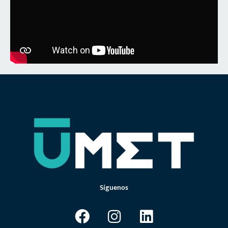
Síguenos