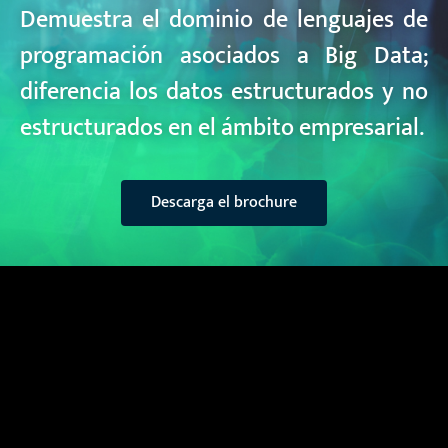
Demuestra el dominio de lenguajes de
programación asociados a Big Data;
diferencia los datos estructurados y no
estructurados en el ámbito empresarial.
Descarga el brochure
¿A quién está
dirigido?