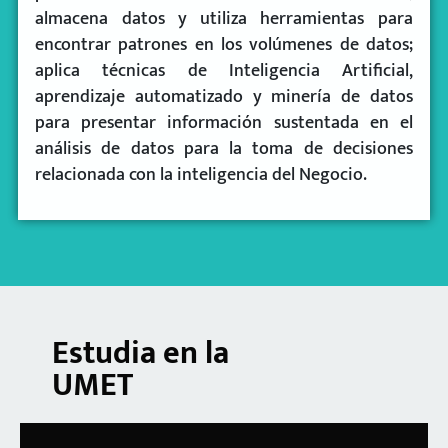
almacena datos y utiliza herramientas para
encontrar patrones en los volúmenes de datos;
aplica técnicas de Inteligencia Artificial,
aprendizaje automatizado y minería de datos
para presentar información sustentada en el
análisis de datos para la toma de decisiones
relacionada con la inteligencia del Negocio.
Estudia en la
UMET