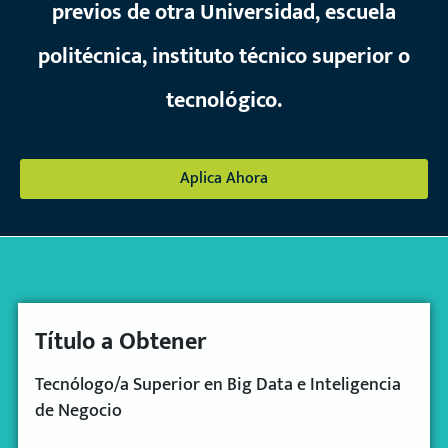
previos de otra Universidad, escuela
politécnica, instituto técnico superior o
tecnológico.
Aplica Ahora
Título a Obtener
Tecnólogo/a Superior
en Big Data e Inteligencia
de Negocio