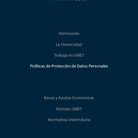
Admisiones
La Universidad
Trabaja en UMET
Políticas de Protección de Datos Personales
Becas y Ayudas Económicas
Noticias UMET
Normativa Universitaria