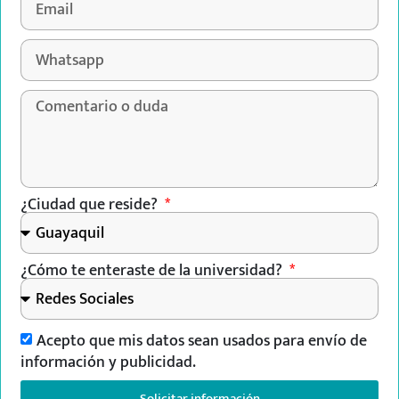
¿Ciudad que reside?
¿Cómo te enteraste de la universidad?
Acepto que mis datos sean usados para envío de
información y publicidad.
Solicitar información