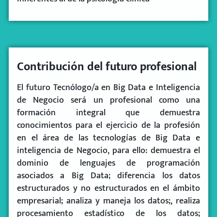
Contribución del futuro profesional
El futuro Tecnólogo/a en Big Data e Inteligencia
de Negocio será un profesional como una
formación integral que demuestra
conocimientos para el ejercicio de la profesión
en el área de las tecnologías de Big Data e
inteligencia de Negocio, para ello: demuestra el
dominio de lenguajes de programación
asociados a Big Data; diferencia los datos
estructurados y no estructurados en el ámbito
empresarial; analiza y maneja los datos;, realiza
procesamiento estadístico de los datos;