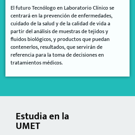
El futuro Tecnólogo en Laboratorio Clínico se
centrará en la prevención de enfermedades,
cuidado de la salud y de la calidad de vida a
partir del análisis de muestras de tejidos y
fluidos biológicos, y productos que puedan
contenerlos, resultados, que servirán de
referencia para la toma de decisiones en
tratamientos médicos.
Estudia en la
UMET