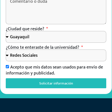
¿Ciudad que reside?
¿Cómo te enteraste de la universidad?
Acepto que mis datos sean usados para envío de
información y publicidad.
Solicitar información