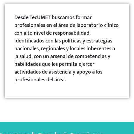
Desde TecUMET buscamos formar
profesionales en el área de laboratorio clínico
con alto nivel de responsabilidad,
identificados con las políticas y estrategias
nacionales, regionales y locales inherentes a
la salud, con un arsenal de competencias y
habilidades que les permita ejercer
actividades de asistencia y apoyo a los
profesionales del área.