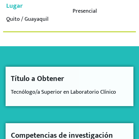
Lugar
Presencial
Quito / Guayaquil
Título a Obtener
Tecnólogo/a Superior
en Laboratorio Clínico
Competencias de investigación