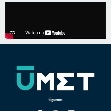
Síguenos