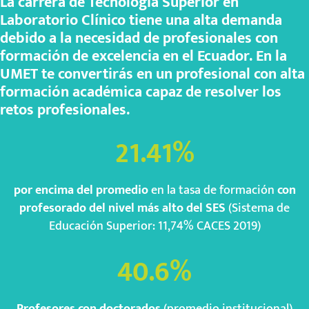
La carrera de Tecnología Superior en
Laboratorio Clínico tiene una alta demanda
debido a la necesidad de profesionales con
formación de excelencia en el Ecuador. En la
UMET te convertirás en un profesional con alta
formación académica capaz de resolver los
retos profesionales.
21.41
%
por encima del promedio
en la tasa de formación
con
profesorado del nivel más alto del SES
(Sistema de
Educación Superior: 11,74% CACES 2019)
40.6
%
Profesores con doctorados
(promedio institucional)