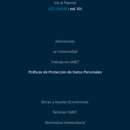
Vía al Pajonal
(07) 2931123
ext. 101
Admisiones
La Universidad
Trabaja en UMET
Políticas de Protección de Datos Personales
Becas y Ayudas Económicas
Noticias UMET
Normativa Universitaria