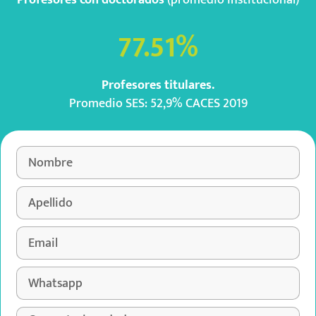
77.51
%
Profesores titulares.
Promedio SES: 52,9% CACES 2019