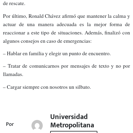
de rescate.
Por último, Ronald Chávez afirmó que mantener la calma y
actuar de una manera adecuada es la mejor forma de
reaccionar a este tipo de situaciones. Además, finalizó con
algunos consejos en caso de emergencias:
– Hablar en familia y elegir un punto de encuentro.
– Tratar de comunicarnos por mensajes de texto y no por
llamadas.
– Cargar siempre con nosotros un silbato.
Universidad
Metropolitana
Por