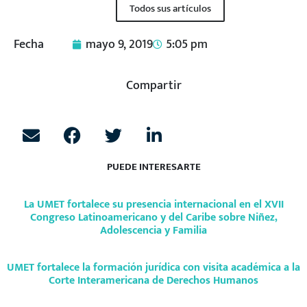
Todos sus artículos
Fecha
mayo 9, 2019
5:05 pm
Compartir
PUEDE INTERESARTE
La UMET fortalece su presencia internacional en el XVII
Congreso Latinoamericano y del Caribe sobre Niñez,
Adolescencia y Familia
UMET fortalece la formación jurídica con visita académica a la
Corte Interamericana de Derechos Humanos