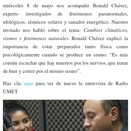
miércoles 8 de mayo nos acompañó Ronald Chávez,
experto investigador de fenómenos paranormales,
ufológicos, sísmicos solares y sanador energético. Nuestro
invitado nos habló sobre el tema:
Cambios climáticos,
sismos y fenómenos naturales
. Ronald Chávez explicó la
importancia de estar preparados tanto física como
psicológicamente cuando se produce un sismo: “Es más
común escuchar que hay muertos por los nervios, que tratar
de huir y correr por el mismo sismo”.
Haz clic
aquí
para ver de nuevo la entrevista de Radio
UMET