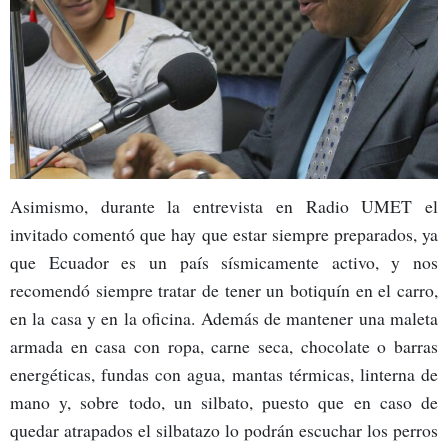
Asimismo, durante la entrevista en Radio UMET el
invitado comentó que hay que estar siempre preparados, ya
que Ecuador es un país sísmicamente activo, y nos
recomendó siempre tratar de tener un botiquín en el carro,
en la casa y en la oficina. Además de mantener una maleta
armada en casa con ropa, carne seca, chocolate o barras
energéticas, fundas con agua, mantas térmicas, linterna de
mano y, sobre todo, un silbato, puesto que en caso de
quedar atrapados el silbatazo lo podrán escuchar los perros