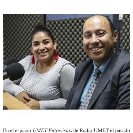
En el espacio
UMET Entrevistas
de Radio UMET el pasado