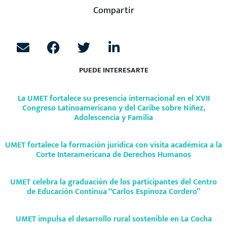
Compartir
PUEDE INTERESARTE
La UMET fortalece su presencia internacional en el XVII
Congreso Latinoamericano y del Caribe sobre Niñez,
Adolescencia y Familia
UMET fortalece la formación jurídica con visita académica a la
Corte Interamericana de Derechos Humanos
UMET celebra la graduación de los participantes del Centro
de Educación Continua “Carlos Espinoza Cordero”
UMET impulsa el desarrollo rural sostenible en La Cocha