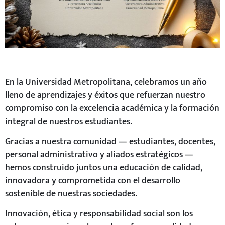
En la Universidad Metropolitana, celebramos un año
lleno de aprendizajes y éxitos que refuerzan nuestro
compromiso con la excelencia académica y la formación
integral de nuestros estudiantes.
Gracias a nuestra comunidad — estudiantes, docentes,
personal administrativo y aliados estratégicos —
hemos construido juntos una educación de calidad,
innovadora y comprometida con el desarrollo
sostenible de nuestras sociedades.
Innovación, ética y responsabilidad social son los