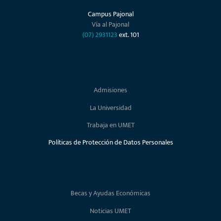
Campus Pajonal
Vía al Pajonal
(07) 2931123
ext. 101
Admisiones
La Universidad
Trabaja en UMET
Políticas de Protección de Datos Personales
Becas y Ayudas Económicas
Noticias UMET