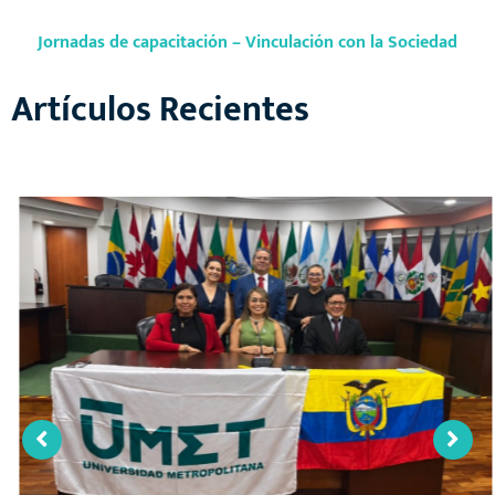
Jornadas de capacitación – Vinculación con la Sociedad
Artículos Recientes