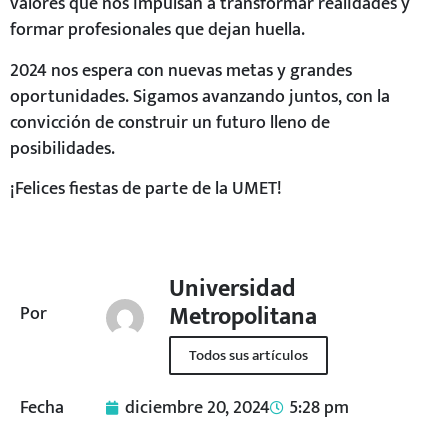
valores que nos impulsan a transformar realidades y
formar profesionales que dejan huella.
2024 nos espera con nuevas metas y grandes
oportunidades. Sigamos avanzando juntos, con la
convicción de construir un futuro lleno de
posibilidades.
¡Felices fiestas de parte de la UMET!
Universidad
Metropolitana
Por
Todos sus artículos
Fecha
diciembre 20, 2024
5:28 pm