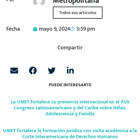
Metropolitana
Todos sus artículos
Fecha
mayo 9, 2024
3:59 pm
Compartir
PUEDE INTERESARTE
La UMET fortalece su presencia internacional en el XVII
Congreso Latinoamericano y del Caribe sobre Niñez,
Adolescencia y Familia
UMET fortalece la formación jurídica con visita académica a la
Corte Interamericana de Derechos Humanos