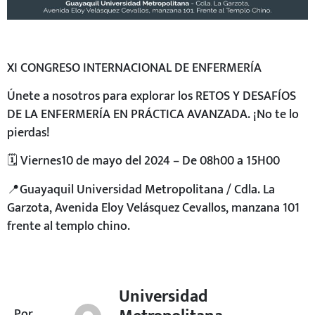
XI CONGRESO INTERNACIONAL DE ENFERMERÍA
Únete a nosotros para explorar los RETOS Y DESAFÍOS
DE LA ENFERMERÍA EN PRÁCTICA AVANZADA. ¡No te lo
pierdas!
🗓️ Viernes10 de mayo del 2024 – De 08h00 a 15H00
📍Guayaquil Universidad Metropolitana / Cdla. La
Garzota, Avenida Eloy Velásquez Cevallos, manzana 101
frente al templo chino.
Universidad
Por