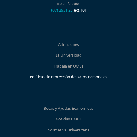
Vía al Pajonal
(07) 2931123
ext. 101
Admisiones
La Universidad
Trabaja en UMET
Políticas de Protección de Datos Personales
Becas y Ayudas Económicas
Noticias UMET
Normativa Universitaria