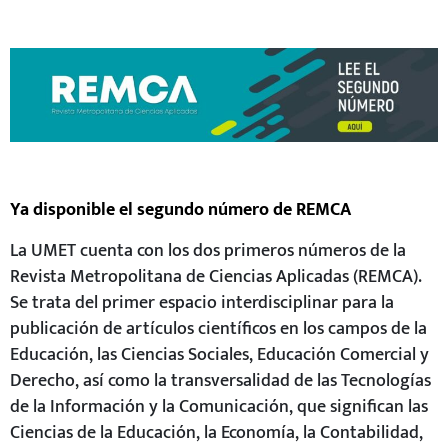
Ya disponible el segundo número de REMCA
La UMET cuenta con los dos primeros números de la
Revista Metropolitana de Ciencias Aplicadas (REMCA).
Se trata del primer espacio interdisciplinar para la
publicación de artículos científicos en los campos de la
Educación, las Ciencias Sociales, Educación Comercial y
Derecho, así como la transversalidad de las Tecnologías
de la Información y la Comunicación, que significan las
Ciencias de la Educación, la Economía, la Contabilidad,