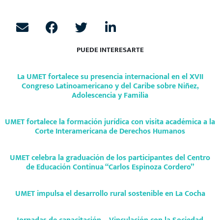
PUEDE INTERESARTE
La UMET fortalece su presencia internacional en el XVII
Congreso Latinoamericano y del Caribe sobre Niñez,
Adolescencia y Familia
UMET fortalece la formación jurídica con visita académica a la
Corte Interamericana de Derechos Humanos
UMET celebra la graduación de los participantes del Centro
de Educación Continua “Carlos Espinoza Cordero”
UMET impulsa el desarrollo rural sostenible en La Cocha