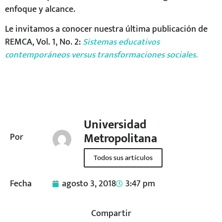
enfoque y alcance.
Le invitamos a conocer nuestra última publicación de
REMCA, Vol. 1, No. 2:
Sistemas educativos
contemporáneos versus transformaciones sociales.
Universidad
Metropolitana
Por
Todos sus artículos
Fecha
agosto 3, 2018
3:47 pm
Compartir