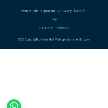
Proceso de Integración Curricular y Titulación
Faqs
Directorio Telefónico
2026 Copyrigth Universidad Metropolitana del Ecuador