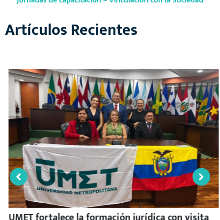
Jornadas de capacitación – Vinculación con la Sociedad
Artículos Recientes
UMET fortalece la formación jurídica con visita