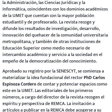
la Administración, las Ciencias Jurídicas y la
Informática, coincidentes con los dominios académicos
de la UMET que cuentan con la mayor población
estudiantil y de profesorado. La revista recoge y
difunde los resultados de investigación, desarrollo,
innovación del quehacer de la comunidad universitaria
metropolitana, y también de otras instituciones de
Educación Superior como medio necesario de
intercambio académico y servicio a la sociedad en el
empeño de la democratización del conocimiento.
Aprobado su registro por la SENESCYT, se comienza a
materializar la idea fundacional del rector
PhD Carlos
Espinoza Cordero
de contar y potenciar espacios como
este en la UMET. Las editoriales de los primeros
números, a cargo del director de la revista recogen el
espíritu y perspectiva de REMCA. La invitación a
artículos a publicar en la REMCA debe acogerse a su