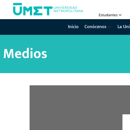
Estudiantes
Inicio
Conócenos
La Uni
Medios