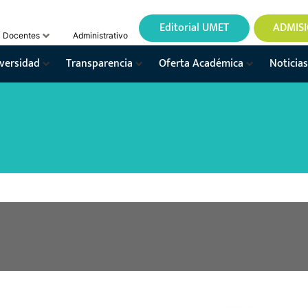
Editorial UMET
ADMIS
Docentes
Administrativo
versidad
Transparencia
Oferta Académica
Noticias