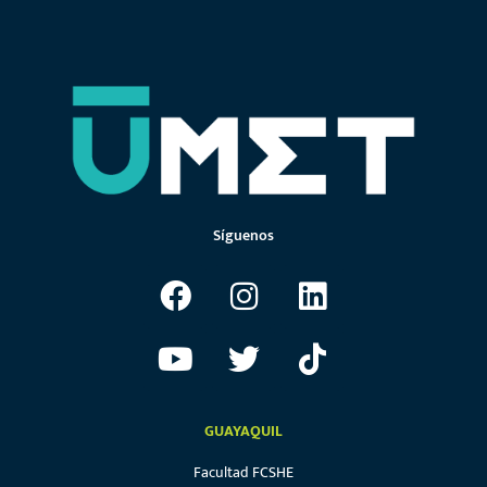
Síguenos
GUAYAQUIL
Facultad FCSHE