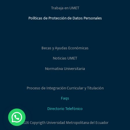
Trabaja en UMET
Políticas de Protección de Datos Personales
Becas y Ayudas Económicas
Noticias UMET
Normativa Universitaria
Proceso de Integración Curricular y Titulación
Faqs
Directorio Telefónico
2026 Copyrigth Universidad Metropolitana del Ecuador