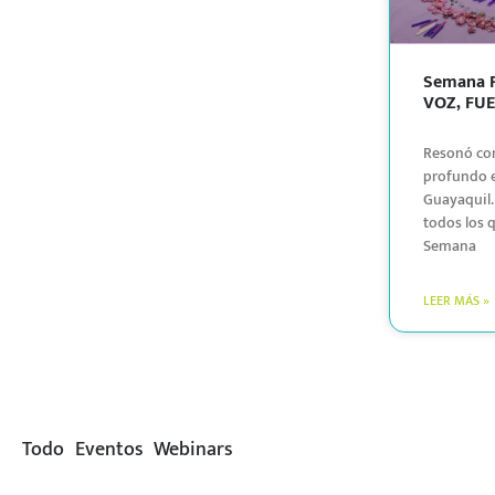
Semana 
VOZ, FUE
Resonó co
profundo 
Guayaquil.
todos los 
Semana
LEER MÁS »
Todo
Eventos
Webinars