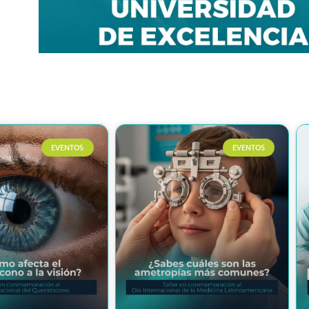
EVENTOS
EVENTOS