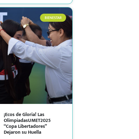
BIENESTAR
¡Ecos de Gloria! Las
OlimpiadasUMET2025
“Copa Libertadores”
Dejaron su Huella