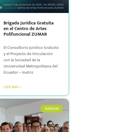
Brigada Jurídica Gratuita
en el Centro de Artes
Polifuncional ZUMAR
El Consultorio Jurídico Gratuito
y el Proyecto de Vinculación
con la Sociedad de la
Universidad Metropolitana del
Ecuador – matriz
LEER MÁS »
EVENTOS