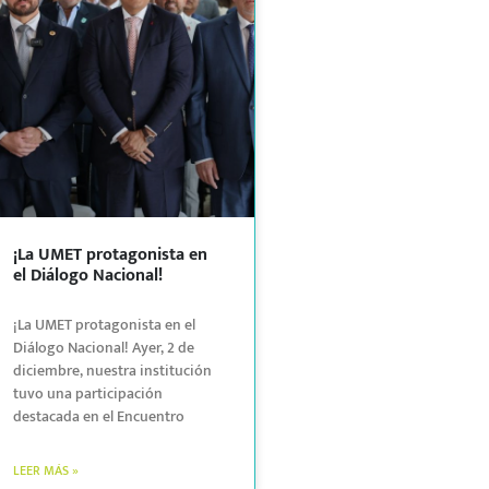
¡La UMET protagonista en
el Diálogo Nacional!
¡La UMET protagonista en el
Diálogo Nacional! ​Ayer, 2 de
diciembre, nuestra institución
tuvo una participación
destacada en el Encuentro
LEER MÁS »