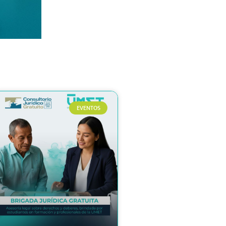
EVENTOS