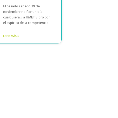
El pasado sábado 29 de
noviembre no fue un día
cualquiera: ¡la UMET vibró con
el espíritu de la competencia
LEER MÁS »