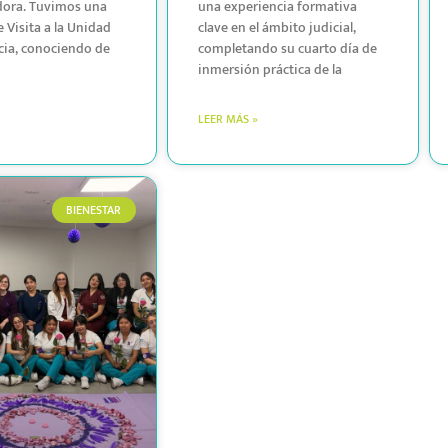
dora. Tuvimos una
una experiencia formativa
 Visita a la Unidad
clave en el ámbito judicial,
cia, conociendo de
completando su cuarto día de
inmersión práctica de la
LEER MÁS »
BIENESTAR