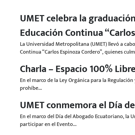
UMET celebra la graduación 
Educación Continua “Carlos
La Universidad Metropolitana (UMET) llevó a cabo
Continua “Carlos Espinoza Cordero”, quienes culm
Charla – Espacio 100% Lib
En el marco de la Ley Orgánica para la Regulación
prohíbe...
UMET conmemora el Día de
En el marco del Día del Abogado Ecuatoriano, la 
participar en el Evento...