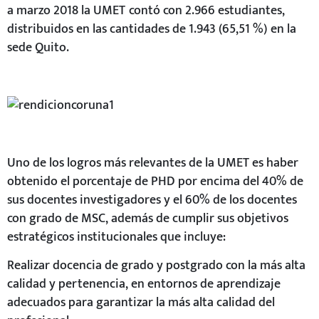
a marzo 2018 la UMET contó con 2.966 estudiantes,
distribuidos en las cantidades de 1.943 (65,51 %) en la
sede Quito.
Uno de los logros más relevantes de la UMET es haber
obtenido el porcentaje de PHD por encima del 40% de
sus docentes investigadores y el 60% de los docentes
con grado de MSC, además de cumplir sus objetivos
estratégicos institucionales que incluye:
Realizar docencia de grado y postgrado con la más alta
calidad y pertenencia, en entornos de aprendizaje
adecuados para garantizar la más alta calidad del