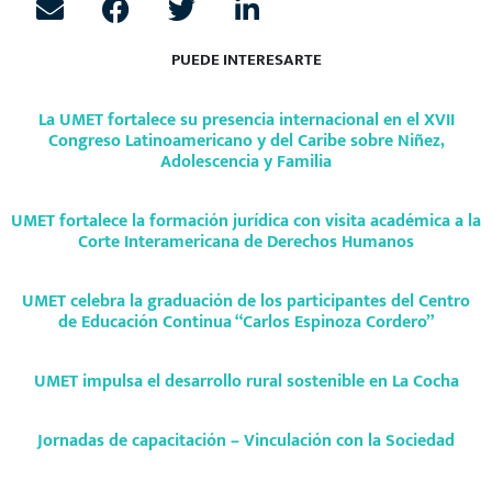
La UMET fortalece su presencia internacional en el XVII
Congreso Latinoamericano y del Caribe sobre Niñez,
Adolescencia y Familia
UMET fortalece la formación jurídica con visita académica a la
Corte Interamericana de Derechos Humanos
UMET celebra la graduación de los participantes del Centro
de Educación Continua “Carlos Espinoza Cordero”
UMET impulsa el desarrollo rural sostenible en La Cocha
Jornadas de capacitación – Vinculación con la Sociedad
Artículos Recientes