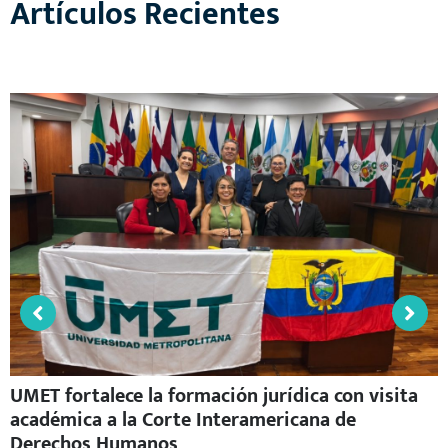
UMET fortalece la formación jurídica con visita
académica a la Corte Interamericana de
Derechos Humanos