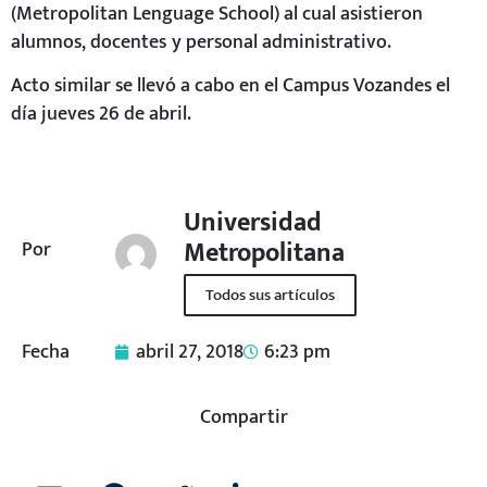
Acto similar se llevó a cabo en el Campus Vozandes el
día jueves 26 de abril.
Universidad
Metropolitana
Por
Todos sus artículos
Fecha
abril 27, 2018
6:23 pm
Compartir
PUEDE INTERESARTE