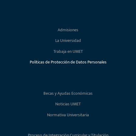
Admisiones
La Universidad
Trabaja en UMET
Políticas de Protección de Datos Personales
Becas y Ayudas Económicas
Noticias UMET
Normativa Universitaria
Proceso de Integración Curricular y Titulación
Faqs
Directorio Telefónico