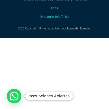
2026 Copyrigth Universidad Metropolitana del Ecuador
Inscripciones Abiertas