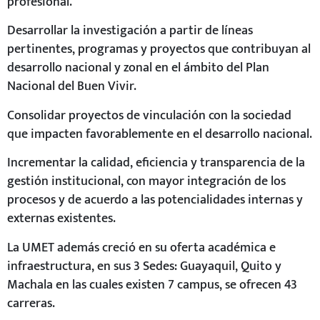
profesional.
Desarrollar la investigación a partir de líneas
pertinentes, programas y proyectos que contribuyan al
desarrollo nacional y zonal en el ámbito del Plan
Nacional del Buen Vivir.
Consolidar proyectos de vinculación con la sociedad
que impacten favorablemente en el desarrollo nacional.
Incrementar la calidad, eficiencia y transparencia de la
gestión institucional, con mayor integración de los
procesos y de acuerdo a las potencialidades internas y
externas existentes.
La UMET además creció en su oferta académica e
infraestructura, en sus 3 Sedes: Guayaquil, Quito y
Machala en las cuales existen 7 campus, se ofrecen 43
carreras.