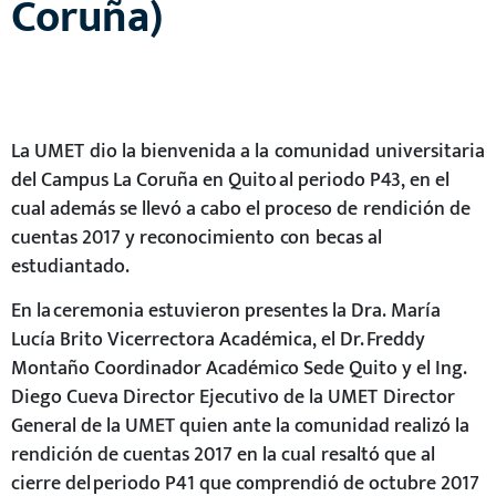
Coruña)
La UMET dio la bienvenida a la comunidad universitaria
del Campus La Coruña en Quito al periodo P43, en el
cual además se llevó a cabo el proceso de rendición de
cuentas 2017 y reconocimiento con becas al
estudiantado.
En la ceremonia estuvieron presentes la Dra. María
Lucía Brito Vicerrectora Académica, el Dr. Freddy
Montaño Coordinador Académico Sede Quito y el Ing.
Diego Cueva Director Ejecutivo de la UMET Director
General de la UMET quien ante la comunidad realizó la
rendición de cuentas 2017 en la cual resaltó que al
cierre del periodo P41 que comprendió de octubre 2017