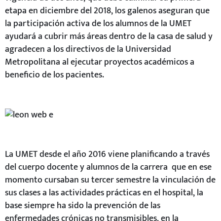
etapa en diciembre del 2018, los galenos aseguran que
la participación activa de los alumnos de la UMET
ayudará a cubrir más áreas dentro de la casa de salud y
agradecen a los directivos de la Universidad
Metropolitana al ejecutar proyectos académicos a
beneficio de los pacientes.
La UMET desde el año 2016 viene planificando a través
del cuerpo docente y alumnos de la carrera que en ese
momento cursaban su tercer semestre la vinculación de
sus clases a las actividades prácticas en el hospital, la
base siempre ha sido la prevención de las
enfermedades crónicas no transmisibles, en la