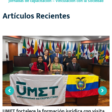
Jornadas de capacitación – Vinculación con la Sociedad
Artículos Recientes
UMET fortalece la formación jurídica con visita