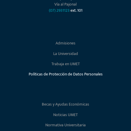
Vía al Pajonal
(07) 2931123
ext. 101
Admisiones
La Universidad
Trabaja en UMET
Políticas de Protección de Datos Personales
Becas y Ayudas Económicas
Noticias UMET
Normativa Universitaria