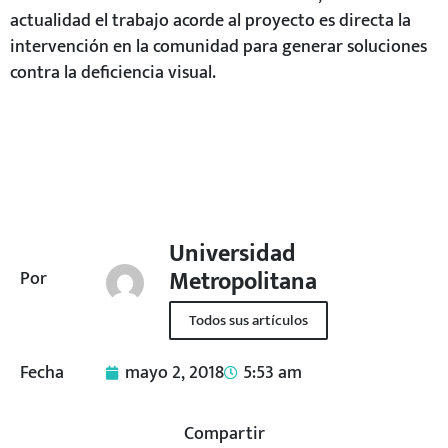
actualidad el trabajo acorde al proyecto es directa la
intervención en la comunidad para generar soluciones
contra la deficiencia visual.
Universidad
Metropolitana
Por
Todos sus artículos
Fecha
mayo 2, 2018
5:53 am
Compartir