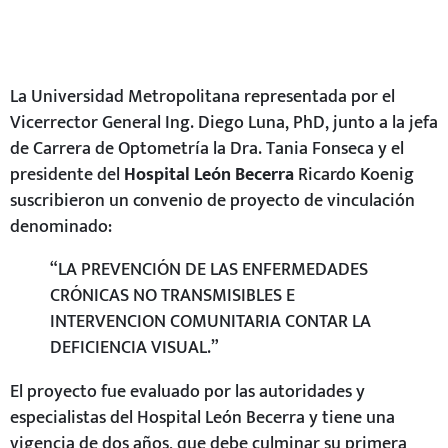
La Universidad Metropolitana representada por el
Vicerrector General Ing. Diego Luna, PhD, junto a la jefa
de Carrera de Optometría la Dra. Tania Fonseca y el
presidente del
Hospital León Becerra
Ricardo Koenig
suscribieron un convenio de proyecto de vinculación
denominado:
“LA PREVENCIÓN DE LAS ENFERMEDADES
CRÓNICAS NO TRANSMISIBLES E
INTERVENCION COMUNITARIA CONTAR LA
DEFICIENCIA VISUAL.”
El proyecto fue evaluado por las autoridades y
especialistas del Hospital León Becerra y tiene una
vigencia de dos años, que debe culminar su primera