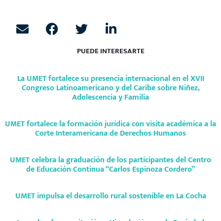
PUEDE INTERESARTE
La UMET fortalece su presencia internacional en el XVII
Congreso Latinoamericano y del Caribe sobre Niñez,
Adolescencia y Familia
UMET fortalece la formación jurídica con visita académica a la
Corte Interamericana de Derechos Humanos
UMET celebra la graduación de los participantes del Centro
de Educación Continua “Carlos Espinoza Cordero”
UMET impulsa el desarrollo rural sostenible en La Cocha