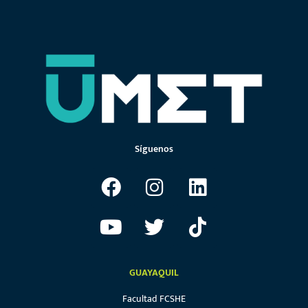
Síguenos
GUAYAQUIL
Facultad FCSHE