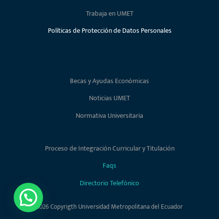
Trabaja en UMET
Políticas de Protección de Datos Personales
Becas y Ayudas Económicas
Noticias UMET
Normativa Universitaria
Proceso de Integración Curricular y Titulación
Faqs
Directorio Telefónico
2026 Copyrigth Universidad Metropolitana del Ecuador