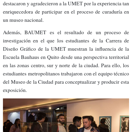
destacaron y agradecieron a la UMET por la experiencia tan
enriquecedora de participar en el proceso de curaduría en
un museo nacional.
Además, BAUMET es el resultado de un proceso de
investigación en el que los estudiantes de la Carrera de
Diseño Gráfico de la UMET muestran la influencia de la
Escuela Bauhaus en Quito desde una perspectiva territorial
en las zonas centro, sur y norte de la ciudad. Para ello, los
estudiantes metropolitanos trabajaron con el equipo técnico
del Museo de la Ciudad para conceptualizar y producir esta
exposición.