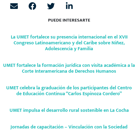
PUEDE INTERESARTE
La UMET fortalece su presencia internacional en el XVII
Congreso Latinoamericano y del Caribe sobre Niñez,
Adolescencia y Familia
UMET fortalece la formación jurídica con visita académica a la
Corte Interamericana de Derechos Humanos
UMET celebra la graduación de los participantes del Centro
de Educación Continua “Carlos Espinoza Cordero”
UMET impulsa el desarrollo rural sostenible en La Cocha
Jornadas de capacitación – Vinculación con la Sociedad