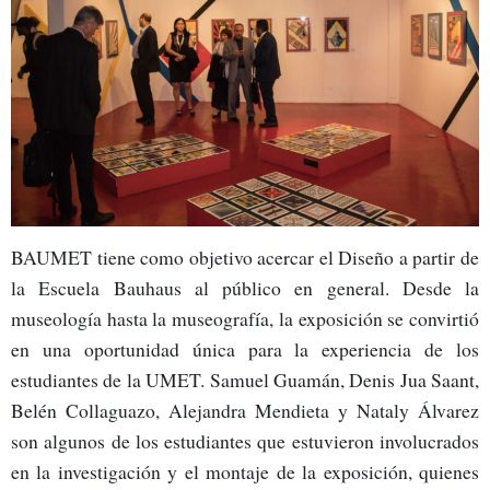
BAUMET tiene como objetivo acercar el Diseño a partir de
la Escuela Bauhaus al público en general. Desde la
museología hasta la museografía, la exposición se convirtió
en una oportunidad única para la experiencia de los
estudiantes de la UMET. Samuel Guamán, Denis Jua Saant,
Belén Collaguazo, Alejandra Mendieta y Nataly Álvarez
son algunos de los estudiantes que estuvieron involucrados
en la investigación y el montaje de la exposición, quienes