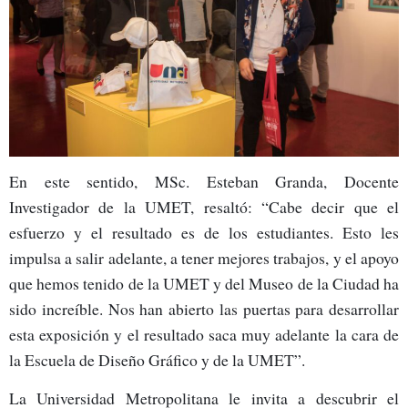
En este sentido, MSc. Esteban Granda, Docente
Investigador de la UMET, resaltó: “Cabe decir que el
esfuerzo y el resultado es de los estudiantes. Esto les
impulsa a salir adelante, a tener mejores trabajos, y el apoyo
que hemos tenido de la UMET y del Museo de la Ciudad ha
sido increíble. Nos han abierto las puertas para desarrollar
esta exposición y el resultado saca muy adelante la cara de
la Escuela de Diseño Gráfico y de la UMET”.
La Universidad Metropolitana le invita a descubrir el