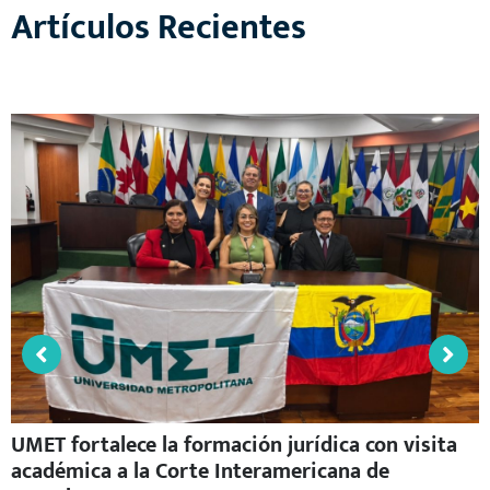
Artículos Recientes
UMET fortalece la formación jurídica con visita
académica a la Corte Interamericana de