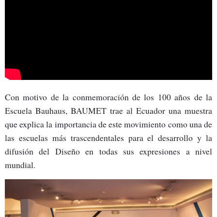
Con motivo de la conmemoración de los 100 años de la
Escuela Bauhaus, BAUMET trae al Ecuador una muestra
que explica la importancia de este movimiento como una de
las escuelas más trascendentales para el desarrollo y la
difusión del Diseño en todas sus expresiones a nivel
mundial.