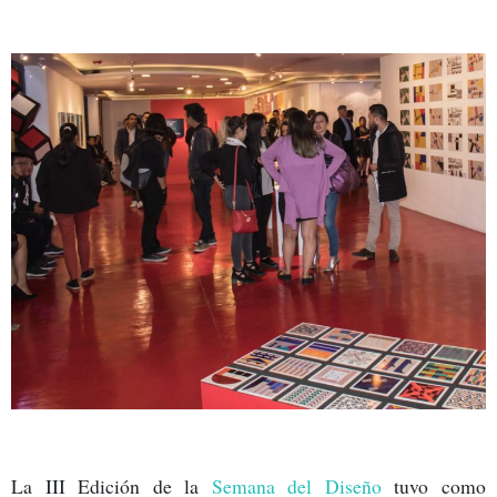
La III Edición de la
Semana del Diseño
tuvo como