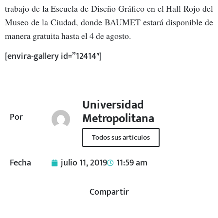
trabajo de la Escuela de Diseño Gráfico en el Hall Rojo del
Museo de la Ciudad, donde BAUMET estará disponible de
manera gratuita hasta el 4 de agosto.
[envira-gallery id=”12414″]
Universidad
Metropolitana
Por
Todos sus artículos
Fecha
julio 11, 2019
11:59 am
Compartir