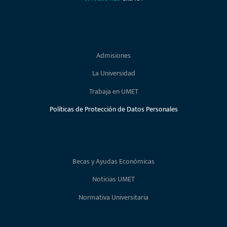
Admisiones
La Universidad
Trabaja en UMET
Políticas de Protección de Datos Personales
Becas y Ayudas Económicas
Noticias UMET
Normativa Universitaria