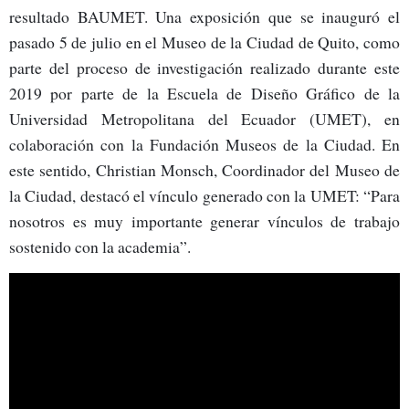
resultado BAUMET. Una exposición que se inauguró el
pasado 5 de julio en el Museo de la Ciudad de Quito, como
parte del proceso de investigación realizado durante este
2019 por parte de la Escuela de Diseño Gráfico de la
Universidad Metropolitana del Ecuador (UMET), en
colaboración con la Fundación Museos de la Ciudad. En
este sentido, Christian Monsch, Coordinador del Museo de
la Ciudad, destacó el vínculo generado con la UMET: “Para
nosotros es muy importante generar vínculos de trabajo
sostenido con la academia”.