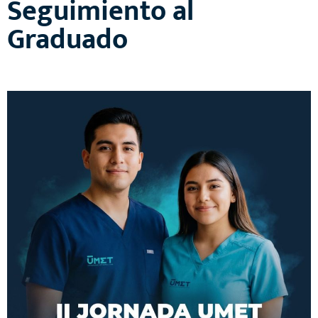
Seguimiento al
Graduado