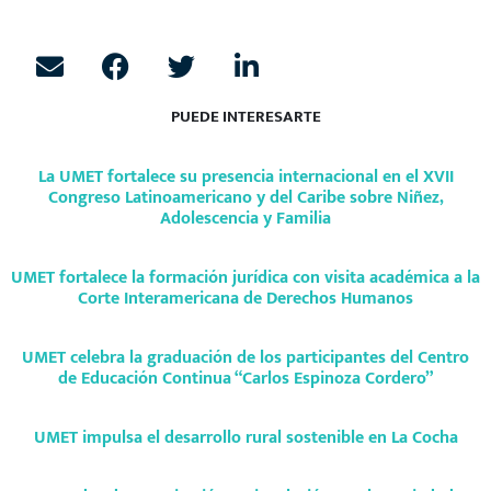
PUEDE INTERESARTE
La UMET fortalece su presencia internacional en el XVII
Congreso Latinoamericano y del Caribe sobre Niñez,
Adolescencia y Familia
UMET fortalece la formación jurídica con visita académica a la
Corte Interamericana de Derechos Humanos
UMET celebra la graduación de los participantes del Centro
de Educación Continua “Carlos Espinoza Cordero”
UMET impulsa el desarrollo rural sostenible en La Cocha