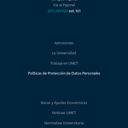
Vía al Pajonal
(07) 2931123
ext. 101
Admisiones
La Universidad
Trabaja en UMET
Políticas de Protección de Datos Personales
Becas y Ayudas Económicas
Noticias UMET
Normativa Universitaria