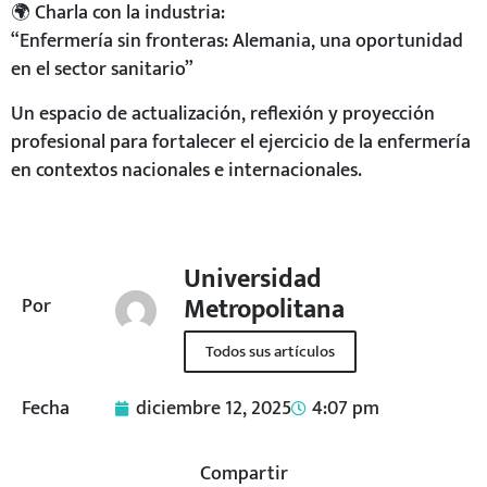
🌍 Charla con la industria:
“Enfermería sin fronteras: Alemania, una oportunidad
en el sector sanitario”
Un espacio de actualización, reflexión y proyección
profesional para fortalecer el ejercicio de la enfermería
en contextos nacionales e internacionales.
Universidad
Metropolitana
Por
Todos sus artículos
Fecha
diciembre 12, 2025
4:07 pm
Compartir