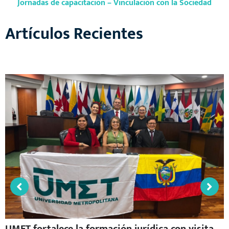
Jornadas de capacitación – Vinculación con la Sociedad
Artículos Recientes
UMET fortalece la formación jurídica con visita