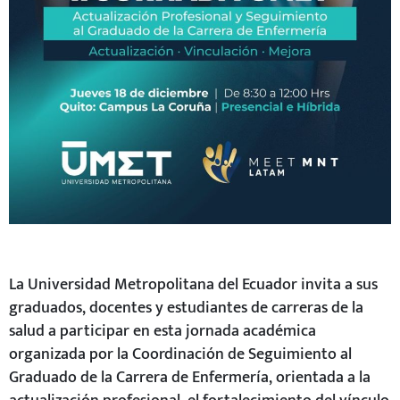
La Universidad Metropolitana del Ecuador invita a sus
graduados, docentes y estudiantes de carreras de la
salud a participar en esta jornada académica
organizada por la Coordinación de Seguimiento al
Graduado de la Carrera de Enfermería, orientada a la