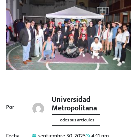
Universidad
Metropolitana
Por
Todos sus artículos
Fecha
septiembre 30, 2025
4:11 pm