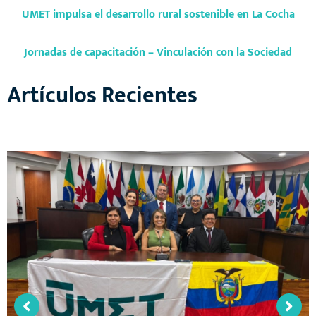
UMET impulsa el desarrollo rural sostenible en La Cocha
Jornadas de capacitación – Vinculación con la Sociedad
Artículos Recientes