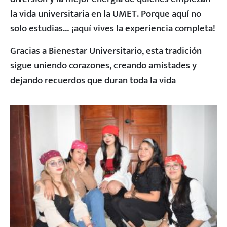
la vida universitaria en la UMET. Porque aquí no
solo estudias… ¡aquí vives la experiencia completa!
Gracias a Bienestar Universitario, esta tradición
sigue uniendo corazones, creando amistades y
dejando recuerdos que duran toda la vida