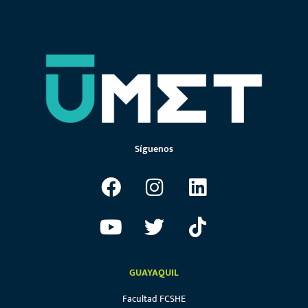
Síguenos
GUAYAQUIL
Facultad FCSHE