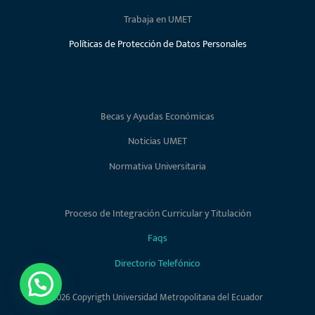
Trabaja en UMET
Políticas de Protección de Datos Personales
Becas y Ayudas Económicas
Noticias UMET
Normativa Universitaria
Proceso de Integración Curricular y Titulación
Faqs
Directorio Telefónico
2026 Copyrigth Universidad Metropolitana del Ecuador