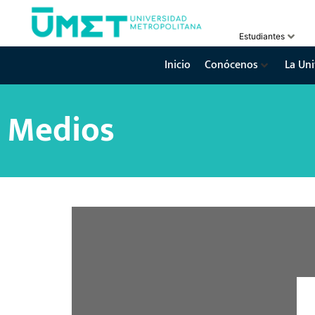
Estudiantes
Inicio
Conócenos
La Uni
Medios