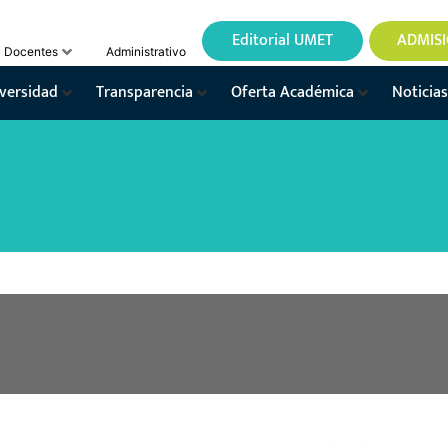
Editorial UMET
ADMIS
Docentes
Administrativo
versidad
Transparencia
Oferta Académica
Noticias