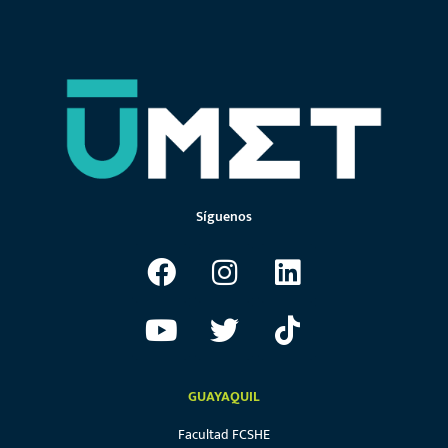
Síguenos
GUAYAQUIL
Facultad FCSHE