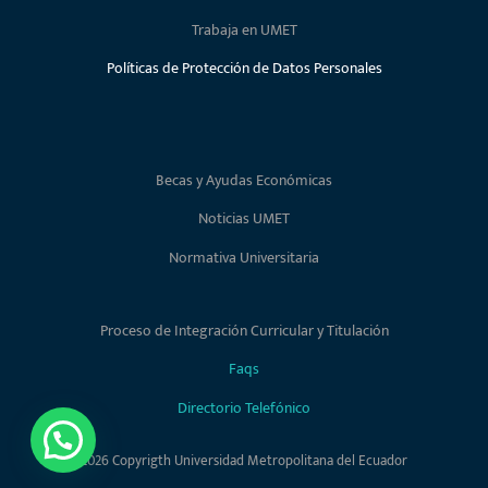
Trabaja en UMET
Políticas de Protección de Datos Personales
Becas y Ayudas Económicas
Noticias UMET
Normativa Universitaria
Proceso de Integración Curricular y Titulación
Faqs
Directorio Telefónico
2026 Copyrigth Universidad Metropolitana del Ecuador