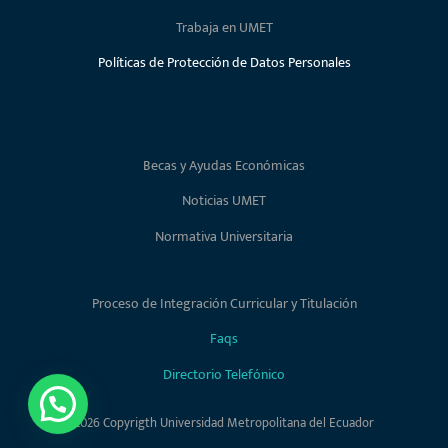
Trabaja en UMET
Políticas de Protección de Datos Personales
Becas y Ayudas Económicas
Noticias UMET
Normativa Universitaria
Proceso de Integración Curricular y Titulación
Faqs
Directorio Telefónico
2026 Copyrigth Universidad Metropolitana del Ecuador