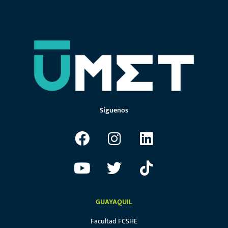
Síguenos
GUAYAQUIL
Facultad FCSHE