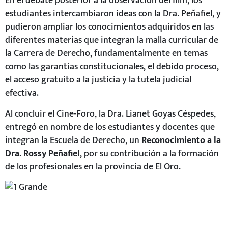
En el debate posterior a la observación del film, los
estudiantes intercambiaron ideas con la Dra. Peñafiel, y
pudieron ampliar los conocimientos adquiridos en las
diferentes materias que integran la malla curricular de
la Carrera de Derecho, fundamentalmente en temas
como las garantías constitucionales, el debido proceso,
el acceso gratuito a la justicia y la tutela judicial
efectiva.
Al concluir el Cine-Foro, la Dra. Lianet Goyas Céspedes,
entregó en nombre de los estudiantes y docentes que
integran la Escuela de Derecho, un
Reconocimiento a la
Dra. Rossy Peñafiel
, por su contribución a la formación
de los profesionales en la provincia de El Oro.