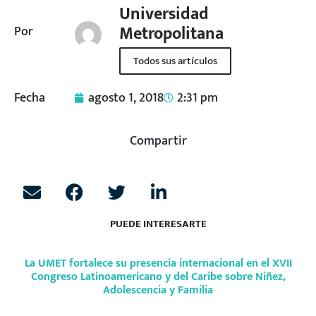
Universidad
Metropolitana
Por
Todos sus artículos
Fecha
agosto 1, 2018
2:31 pm
Compartir
PUEDE INTERESARTE
La UMET fortalece su presencia internacional en el XVII
Congreso Latinoamericano y del Caribe sobre Niñez,
Adolescencia y Familia