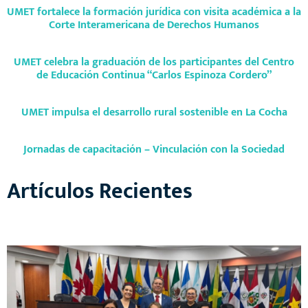
UMET fortalece la formación jurídica con visita académica a la
Corte Interamericana de Derechos Humanos
UMET celebra la graduación de los participantes del Centro
de Educación Continua “Carlos Espinoza Cordero”
UMET impulsa el desarrollo rural sostenible en La Cocha
Jornadas de capacitación – Vinculación con la Sociedad
Artículos Recientes