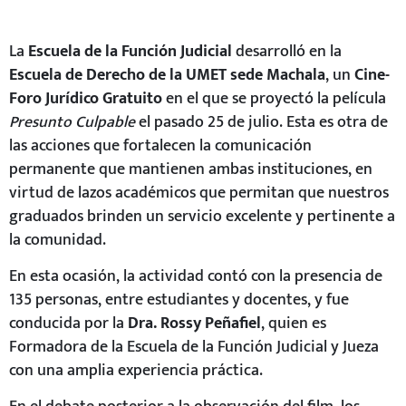
La
Escuela de la Función Judicial
desarrolló en la
Escuela de Derecho de la UMET sede Machala
, un
Cine-
Foro Jurídico Gratuito
en el que se proyectó
la película
Presunto Culpable
el pasado 25 de julio. Esta es otra de
las acciones que fortalecen la comunicación
permanente que mantienen ambas instituciones, en
virtud de lazos académicos que permitan que nuestros
graduados brinden un servicio excelente y pertinente a
la comunidad.
En esta ocasión, la actividad contó con la presencia de
135 personas, entre estudiantes y docentes, y fue
conducida por la
Dra. Rossy Peñafiel
, quien es
Formadora de la Escuela de la Función Judicial y Jueza
con una amplia experiencia práctica.